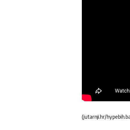
(jutarnji.hr/hypebih.ba