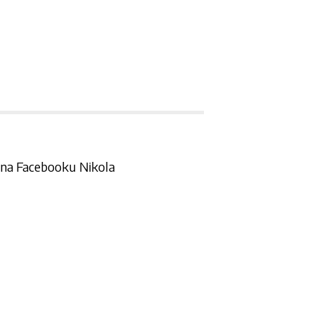
e na Facebooku Nikola