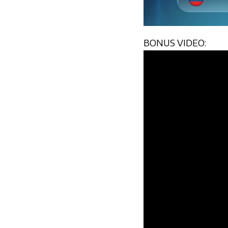
BONUS VIDEO: