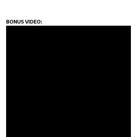
BONUS VIDEO: