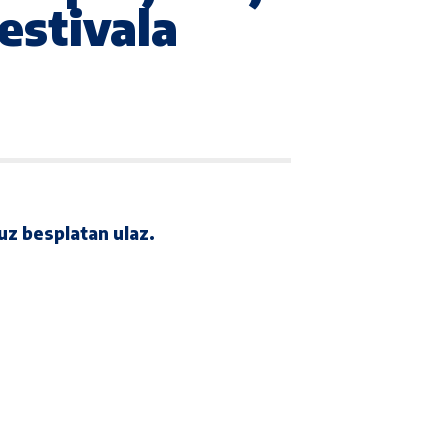
estivala
 uz besplatan ulaz.